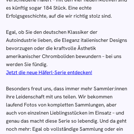
es künftig sogar 184 Stück. Eine echte
Erfolgsgeschichte, auf die wir richtig stolz sind.
Egal, ob Sie den deutschen Klassiker der
Autoindustrie lieben, die Eleganz italienischer Designs
bevorzugen oder die kraftvolle Ästhetik
amerikanischer Chromboliden bewundern – bei uns
werden Sie fündig.
Jetzt die neue Häferl-Serie entdecken!
Besonders freut uns, dass immer mehr Sammler:innen
ihre Leidenschaft mit uns teilen. Wir bekommen
laufend Fotos von kompletten Sammlungen, aber
auch von einzelnen Lieblingsstücken im Einsatz – und
genau das macht diese Serie so lebendig. Und da geht
noch mehr: Egal ob vollständige Sammlung oder ein