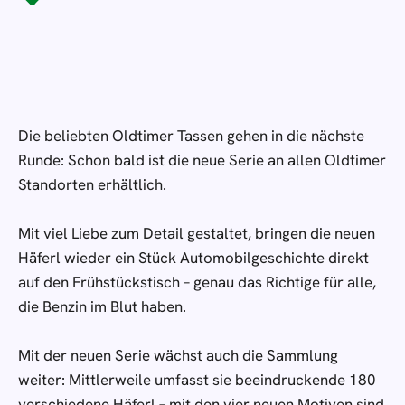
Die beliebten Oldtimer Tassen gehen in die nächste
Runde: Schon bald ist die neue Serie an allen Oldtimer
Standorten erhältlich.
Mit viel Liebe zum Detail gestaltet, bringen die neuen
Häferl wieder ein Stück Automobilgeschichte direkt
auf den Frühstückstisch – genau das Richtige für alle,
die Benzin im Blut haben.
Mit der neuen Serie wächst auch die Sammlung
weiter: Mittlerweile umfasst sie beeindruckende 180
verschiedene Häferl – mit den vier neuen Motiven sind