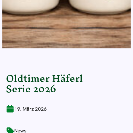
Oldtimer Häferl
Serie 2026
19. März 2026
News