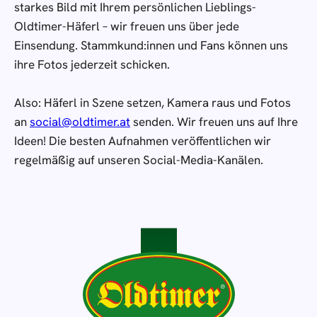
starkes Bild mit Ihrem persönlichen Lieblings-
Oldtimer-Häferl – wir freuen uns über jede
Einsendung. Stammkund:innen und Fans können uns
ihre Fotos jederzeit schicken.
Also: Häferl in Szene setzen, Kamera raus und Fotos
an
social@oldtimer.at
senden. Wir freuen uns auf Ihre
Ideen! Die besten Aufnahmen veröffentlichen wir
regelmäßig auf unseren Social-Media-Kanälen.