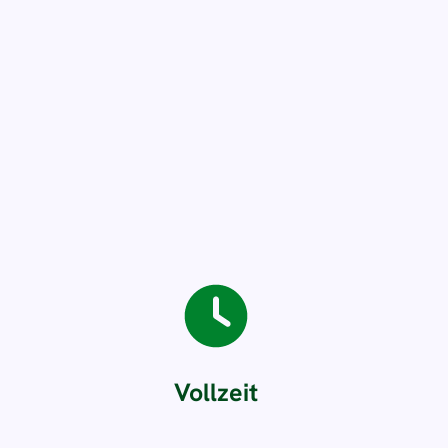
Vollzeit