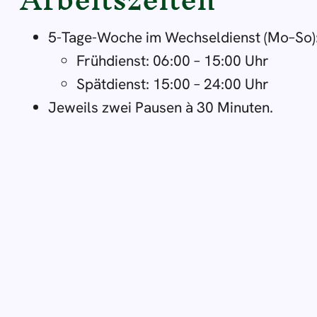
5-Tage-Woche im Wechseldienst (Mo–So)
Frühdienst: 06:00 – 15:00 Uhr
Spätdienst: 15:00 – 24:00 Uhr
Jeweils zwei Pausen à 30 Minuten.