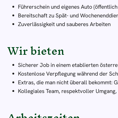
Führerschein und eigenes Auto (öffentlich 
Bereitschaft zu Spät- und Wochenenddie
Zuverlässigkeit und sauberes Arbeiten
Wir bieten
Sicherer Job in einem etablierten österr
Kostenlose Verpflegung während der Schic
Extras, die man nicht überall bekommt: 
Kollegiales Team, respektvoller Umgang
Arbeitszeiten