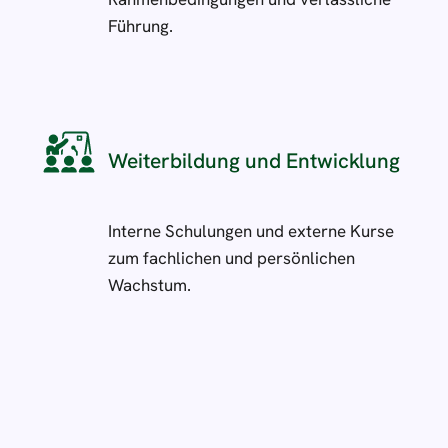
Führung.
Weiterbildung und Entwicklung
Interne Schulungen und externe Kurse
zum fachlichen und persönlichen
Wachstum.