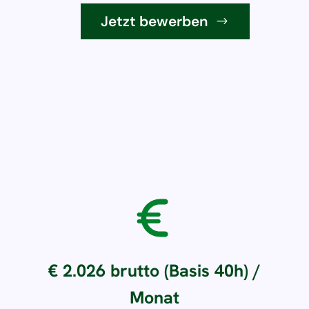
Jetzt bewerben
€ 2.026 brutto (Basis 40h) /
Monat