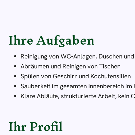
Ihre Aufgaben
Reinigung von WC-Anlagen, Duschen und
Abräumen und Reinigen von Tischen
Spülen von Geschirr und Kochutensilien
Sauberkeit im gesamten Innenbereich im 
Klare Abläufe, strukturierte Arbeit, kein 
Ihr Profil