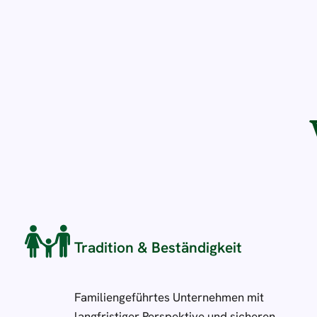
Tradition & Beständigkeit
Familiengeführtes Unternehmen mit
langfristiger Perspektive und sicheren