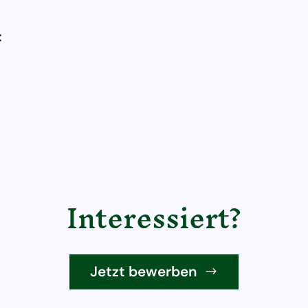
:
Interessiert?
Jetzt bewerben