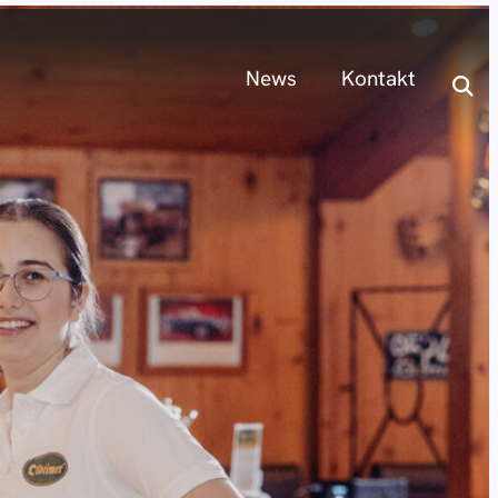
News
Kontakt
News
Kontakt