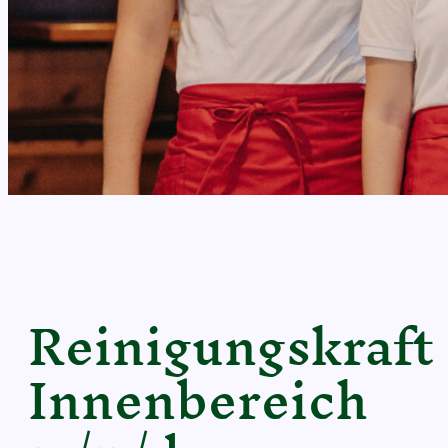
Reinigungskraft
Innenbereich