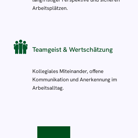
Arbeitsplätzen.
Teamgeist & Wertschätzung
Kollegiales Miteinander, offene
Kommunikation und Anerkennung im
Arbeitsalltag.