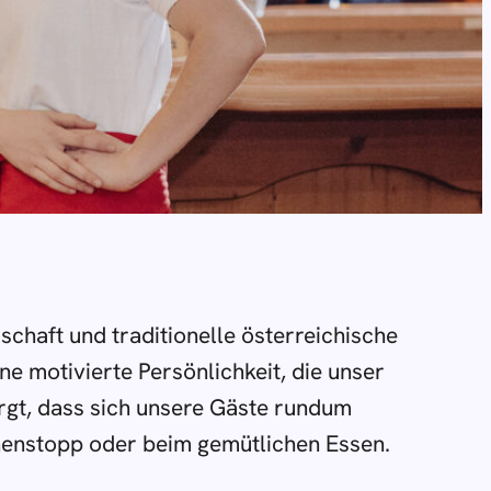
schaft und traditionelle österreichische
ne motivierte Persönlichkeit, die unser
rgt, dass sich unsere Gäste rundum
henstopp oder beim gemütlichen Essen.