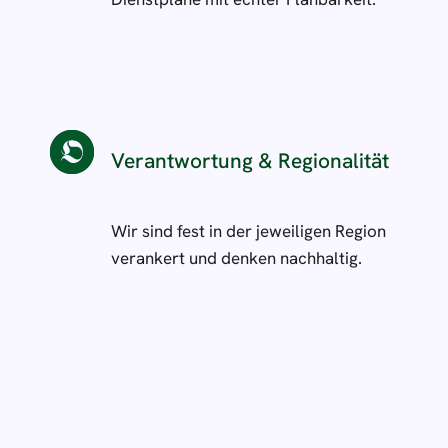
Verantwortung & Regionalität
Wir sind fest in der jeweiligen Region
verankert und denken nachhaltig.