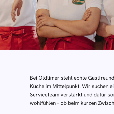
Bei Oldtimer steht echte Gastfreund
Küche im Mittelpunkt. Wir suchen ei
Serviceteam verstärkt und dafür so
wohlfühlen – ob beim kurzen Zwisc